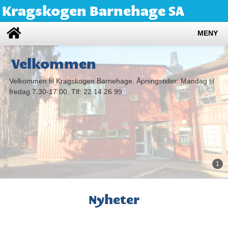
Kragskogen Barnehage SA
MENY
Velkommen
Velkommen til Kragskogen Barnehage. Åpningstider: Mandag til
fredag 7.30-17.00. Tlf: 22 14 26 99
1
Nyheter